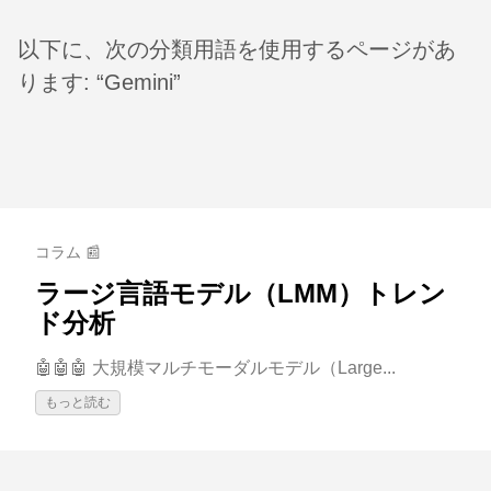
以下に、次の分類用語を使用するページがあ
ります: “Gemini”
コラム 📰
ラージ言語モデル（LMM）トレン
ド分析
🤖🤖🤖 大規模マルチモーダルモデル（Large...
もっと読む