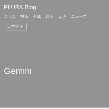
PLURA Blog
コラム
技術
脅威
対応
QnA
ニュース
日本語 ▼
Gemini