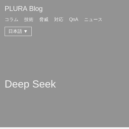
PLURA Blog
コラム
技術
脅威
対応
QnA
ニュース
日本語 ▼
Deep Seek