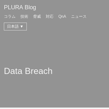
PLURA Blog
コラム
技術
脅威
対応
QnA
ニュース
日本語 ▼
Data Breach