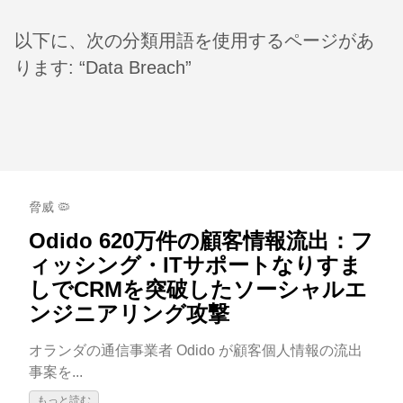
以下に、次の分類用語を使用するページがあ
ります: “Data Breach”
脅威 🦠
Odido 620万件の顧客情報流出：フ
ィッシング・ITサポートなりすま
しでCRMを突破したソーシャルエ
ンジニアリング攻撃
オランダの通信事業者 Odido が顧客個人情報の流出
事案を...
もっと読む