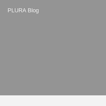
PLURA Blog