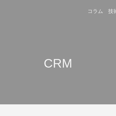
コラム
技
CRM