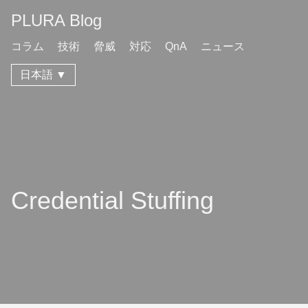
PLURA Blog
コラム
技術
脅威
対応
QnA
ニュース
日本語 ▼
Credential Stuffing