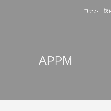
コラム
技
APPM