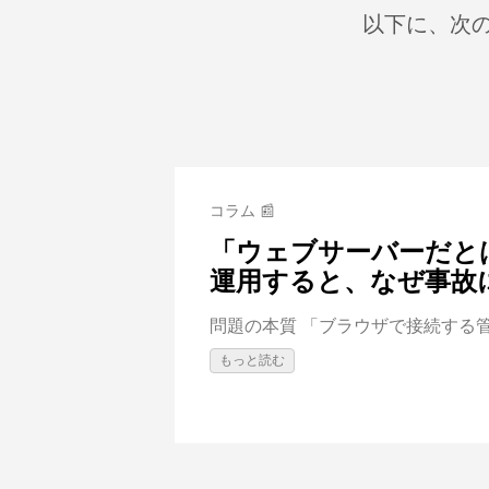
以下に、次の
コラム 📰
「ウェブサーバーだと
運用すると、なぜ事故
問題の本質 「ブラウザで接続する管
もっと読む