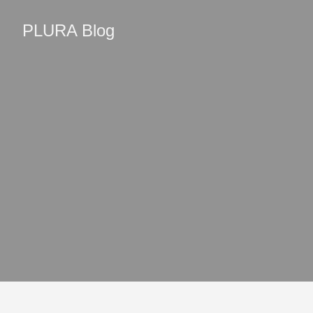
PLURA Blog