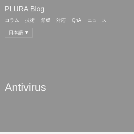
PLURA Blog
コラム
技術
脅威
対応
QnA
ニュース
日本語 ▼
Antivirus