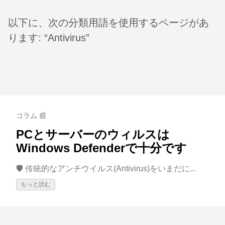
以下に、次の分類用語を使用するページがあ
ります: “Antivirus”
コラム 📰
PCとサーバーのウィルスは
Windows Defenderで十分です
🛡️ 传統的なアンチウイルス(Antivirus)をいまだに...
もっと読む