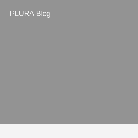
PLURA Blog