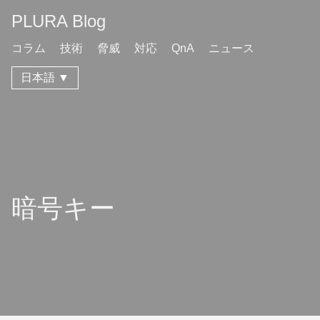
PLURA Blog
コラム
技術
脅威
対応
QnA
ニュース
日本語 ▼
暗号キー