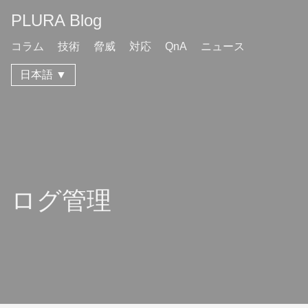
PLURA Blog
コラム
技術
脅威
対応
QnA
ニュース
日本語 ▼
ログ管理