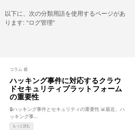
以下に、次の分類用語を使用するページがあ
ります: “ログ管理”
コラム 📰
ハッキング事件に対応するクラウ
ドセキュリティプラットフォーム
の重要性
🔒ハッキング事件とセキュリティの重要性 📊最近、ハ
ッキング事...
もっと読む