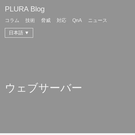
PLURA Blog
コラム
技術
脅威
対応
QnA
ニュース
日本語 ▼
ウェブサーバー