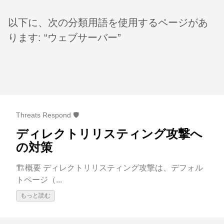
以下に、次の分類用語を使用するページがあ
ります: “ウェブサーバー”
Threats Respond 🛡️
ディレクトリリスティング攻撃へ
の対策
🏗️概要 ディレクトリリスティング攻撃は、デフォル
トページ（...
もっと読む