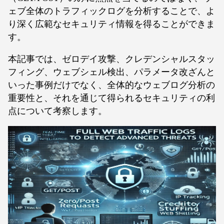
ェブ全体のトラフィックログを分析することで、よ
り深く広範なセキュリティ情報を得ることができま
す。
本記事では、ゼロデイ攻撃、クレデンシャルスタッ
フィング、ウェブシェル検出、パラメータ改ざんと
いった事例だけでなく、全体的なウェブログ分析の
重要性と、それを通じて得られるセキュリティの利
点について考察します。