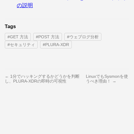
の説明
Tags
#GET 方法
#POST 方法
#ウェブログ分析
#セキュリティ
#PLURA-XDR
← 1分でハッキングするかどうかを判断
LinuxでもSysmonを使
し、PLURA-XDRの即時の可視性
うべき理由！ →