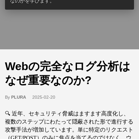
なのかを学びます。
Webの完全なログ分析は
なぜ重要なのか?
By
PLURA
2025-02-20
🔍 近年、セキュリティ脅威はますます高度化し、
複数のステップにわたって隠蔽された形で進行する
攻撃手法が増加しています。単に特定のリクエスト
（GET/POST）のみに焦点を当てるのではなく、ウ