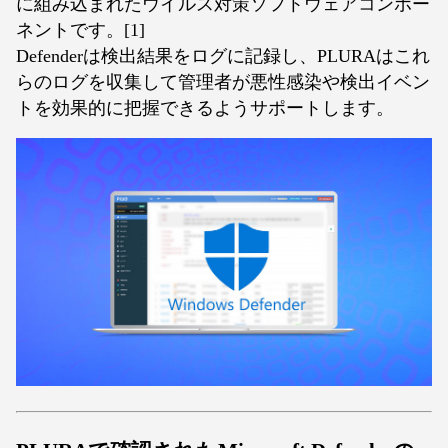
に組み込まれたウイルス対策ソフトウェアコンポー
ネントです。[1]
Defenderは検出結果をログに記録し、PLURAはこれ
らのログを収集して管理者が悪性感染や検出イベン
トを効果的に把握できるようサポートします。