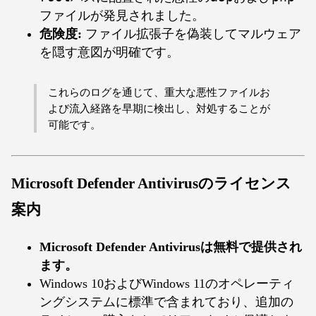
ファイルが発見されました。
危険度:
ファイル拡張子を偽装してマルウェア
を隠す意図が明確です。
これらのログを通じて、重大な悪性ファイルお
よび流入経路を早期に検出し、対処することが
可能です。
Microsoft Defender Antivirusのライセンス
案内
Microsoft Defender Antivirusは無料で提供され
ます。
Windows 10およびWindows 11のオペレーティ
ングシステムに標準で含まれており、追加の