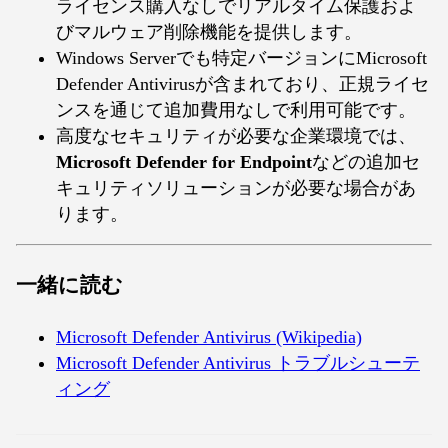
ライセンス購入なしでリアルタイム保護およ
びマルウェア削除機能を提供します。
Windows Serverでも特定バージョンにMicrosoft
Defender Antivirusが含まれており、正規ライセ
ンスを通じて追加費用なしで利用可能です。
高度なセキュリティが必要な企業環境では、
Microsoft Defender for Endpoint
などの追加セ
キュリティソリューションが必要な場合があ
ります。
一緒に読む
Microsoft Defender Antivirus (Wikipedia)
Microsoft Defender Antivirus トラブルシューテ
ィング