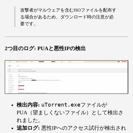
攻撃者がマルウェアを含むISOファイルを配布す
る場合があるため、ダウンロード時の注意が必
要です。
2つ目のログ: PUAと悪性IPの検出
検出内容:
uTorrent.exe
ファイルが
PUA（望ましくないファイル）として検出さ
れました。
追加ログ:
悪性IPへのアクセス試行が検出され