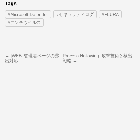
Tags
#Microsoft Defender
#セキュリティログ
#PLURA
#アンチウイルス
← [WEB] 管理者ページの露
Process Hollowing: 攻撃技術と検出
出対応
戦略 →