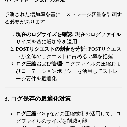
予測された増加率を基に、ストレージ容量を計画す
る必要があります:
現在のログサイズを確認:
現在のログファイル
サイズを基に増加率を適用
POSTリクエストの割合を分析:
POSTリクエス
トが全体のリクエストに占める比率を把握
ログ圧縮および管理:
ログファイルの圧縮およ
びローテーションポリシーを活用してストレ
ージ要件を最適化
3.
ログ保存の最適化対策
ログ圧縮:
Gzipなどの圧縮技術を活用して、ロ
グファイルのサイズを削減可能