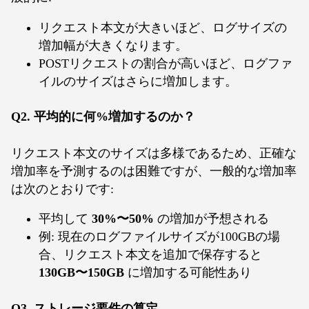
リクエスト本文が大きいほど、ログサイズの
増加幅が大きくなります。
POSTリクエストの割合が高いほど、ログファ
イルのサイズはさらに増加します。
Q2. 平均的に何%増加するのか？
リクエスト本文のサイズは多様であるため、正確な
増加率を予測するのは困難ですが、一般的な増加率
は次のとおりです:
平均して
30%〜50%
の増加が予想される
例: 現在のログファイルサイズが100GBの場
合、リクエスト本文を追加で保存すると
130GB〜150GB
に増加する可能性あり
Q3. ストレージ要件の算定