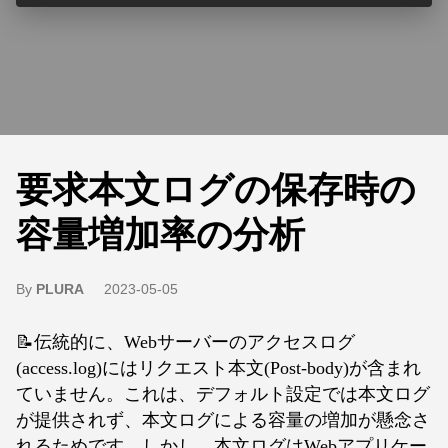
要求本文ログの保存時の
容量増加率の分析
By
PLURA
2023-05-05
📝伝統的に、Webサーバーのアクセスログ
(access.log)にはリクエスト本文(Post-body)が含まれ
ていません。これは、デフォルト設定では本文ログ
が提供されず、本文ログによる容量の増加が懸念さ
れるためです。しかし、本文ログはWebアプリケー