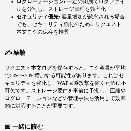
ログローテーション:
一定の周期でログファイ
ルを分割し、ストレージ管理を効率化
セキュリティ優先:
容量増加が懸念される場合
でも、セキュリティ強化のためにリクエスト
本文ログの保存を推奨
✍️ 結論
リクエスト本文ログを保存すると、ログ容量が平均
で30%〜50%増加する可能性があります。これはセ
キュリティを強化し、WAF回避攻撃を防ぐために不
可欠です。ストレージ要件を事前に予測し、圧縮や
ログローテーションなどの管理手法を活用して効率
的に対応することが重要です。
📖
一緒に読む