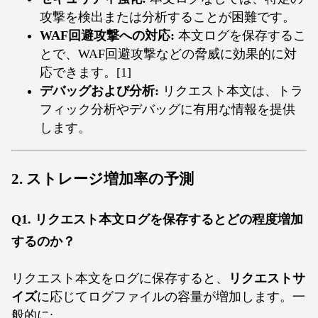
攻撃を検出または分析することが困難です。
WAF回避攻撃への対応:
本文ログを保存するこ
とで、WAF回避攻撃などの脅威に効果的に対
応できます。[1]
デバッグおよび分析:
リクエスト本文は、トラ
フィック分析やデバッグに有用な情報を提供
します。
2.
ストレージ増加率の予測
Q1. リクエスト本文ログを保存するとどの程度増加
するのか？
リクエスト本文をログに保存すると、
リクエストサ
イズ
に応じてログファイルの容量が増加します。一
般的に: