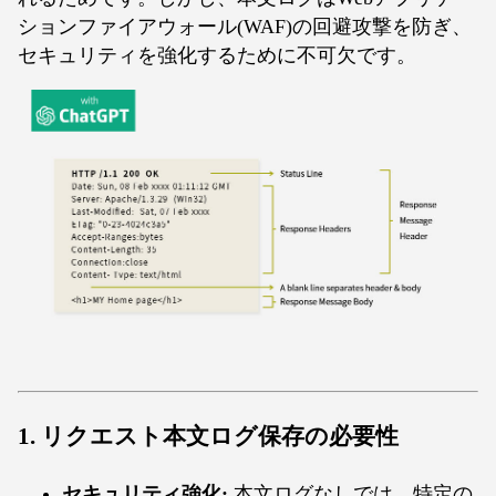
ションファイアウォール(WAF)の回避攻撃を防ぎ、
セキュリティを強化するために不可欠です。
1.
リクエスト本文ログ保存の必要性
セキュリティ強化:
本文ログなしでは、特定の