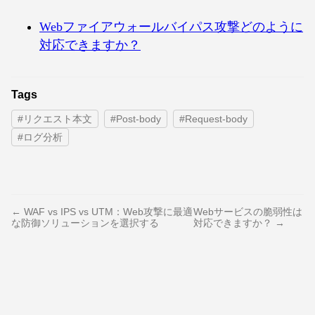
Webファイアウォールバイパス攻撃どのように
対応できますか？
Tags
#リクエスト本文
#Post-body
#Request-body
#ログ分析
← WAF vs IPS vs UTM：Web攻撃に最適
Webサービスの脆弱性は
な防御ソリューションを選択する
対応できますか？ →