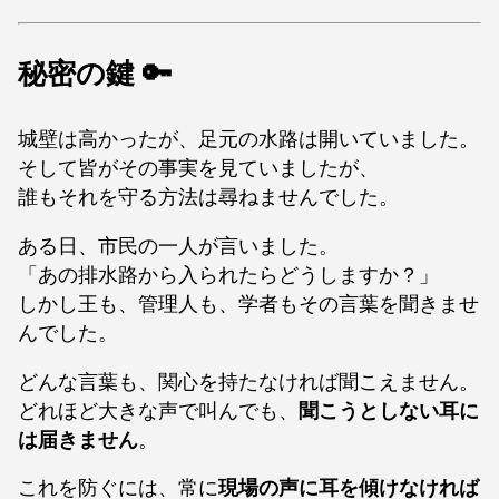
秘密の鍵 🔑
城壁は高かったが、足元の水路は開いていました。
そして皆がその事実を見ていましたが、
誰もそれを守る方法は尋ねませんでした。
ある日、市民の一人が言いました。
「あの排水路から入られたらどうしますか？」
しかし王も、管理人も、学者もその言葉を聞きませ
んでした。
どんな言葉も、関心を持たなければ聞こえません。
どれほど大きな声で叫んでも、
聞こうとしない耳に
は届きません
。
これを防ぐには、常に
現場の声に耳を傾けなければ