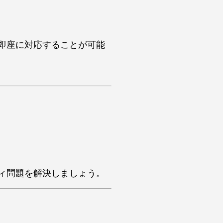
即座に対応することが可能
ティ問題を解決しましょう。