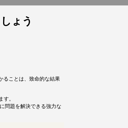
ましょう
かることは、致命的な結果
ます。
に問題を解決できる強力な