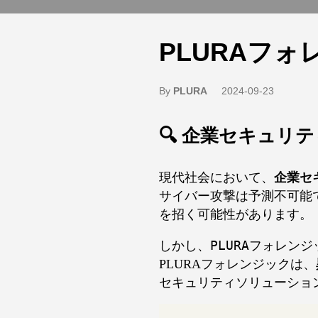
PLURAフ
By
PLURA
2024-09-23
🔍 企業セキュリ
現代社会において、
企業セ
サイバー攻撃は予測不可能
を招く可能性があります。
しかし、
PLURAフォレンジ
PLURAフォレンジックは、
セキュリティソリューショ